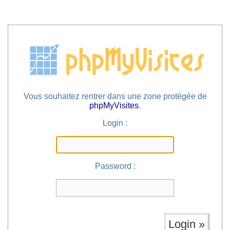
Vous souhaitez rentrer dans une zone protégée de
phpMyVisites
.
Login :
Password :